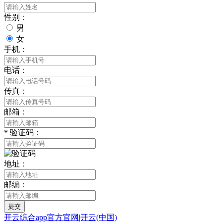
性别：
男
女
手机：
电话：
传真：
邮箱：
*
验证码：
地址：
邮编：
提交
开云综合app官方官网|开云(中国)