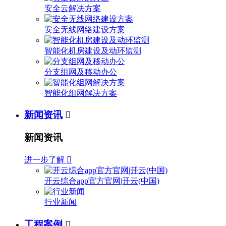
安全云解决方案
安全无线网络建设方案
智能化机房建设及动环监测
分支组网及移动办公
智能化组网解决方案
新闻资讯

新闻资讯
进一步了解

开云综合app官方官网|开云(中国)
行业新闻
工程案例
