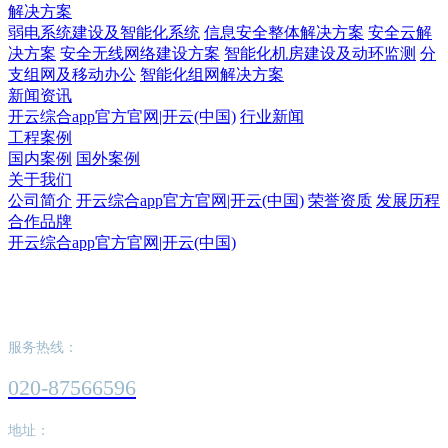
解决方案
弱电系统建设及智能化系统
信息安全整体解决方案
安全云解
决方案
安全无线网络建设方案
智能化机房建设及动环监测
分
支组网及移动办公
智能化组网解决方案
新闻资讯
开云综合app官方官网|开云(中国)
行业新闻
工程案例
国内案例
国外案例
关于我们
公司简介
开云综合app官方官网|开云(中国)
荣誉资质
发展历程
合作品牌
开云综合app官方官网|开云(中国)
开云综合app官方官网|开云(中国)
服务热线：
020-87566596
地址：