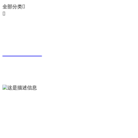
全部分类


开云综合app官方官网|开云(中国)
服务热线：
020-87566596
地址：
广州市萝岗区科学城科学大道绿地中央广场E栋2716室