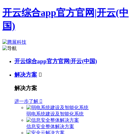
开云综合app官方官网|开云(中
国)
开云综合app官方官网|开云(中国)
解决方案

解决方案
进一步了解

弱电系统建设及智能化系统
信息安全整体解决方案