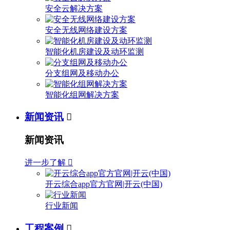
安全云解决方案
安全无线网络建设方案
智能化机房建设及动环监测
分支组网及移动办公
智能化组网解决方案
新闻资讯

新闻资讯
进一步了解

开云综合app官方官网|开云(中国)
行业新闻
工程案例
