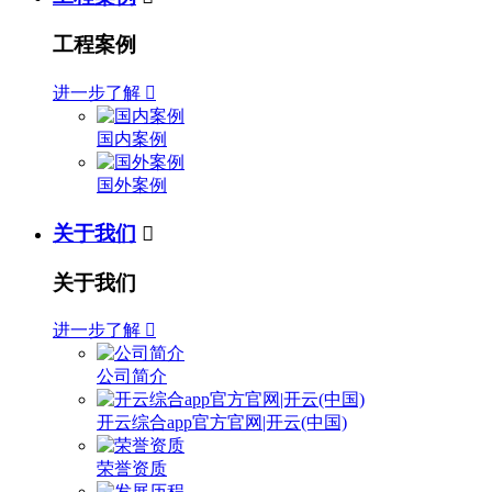
工程案例
进一步了解

国内案例
国外案例
关于我们

关于我们
进一步了解

公司简介
开云综合app官方官网|开云(中国)
荣誉资质