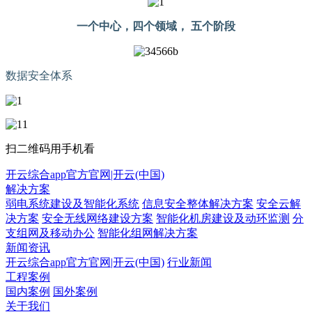
一个中心，四个领域， 五个阶段
数据安全体系
扫二维码用手机看
开云综合app官方官网|开云(中国)
解决方案
弱电系统建设及智能化系统
信息安全整体解决方案
安全云解
决方案
安全无线网络建设方案
智能化机房建设及动环监测
分
支组网及移动办公
智能化组网解决方案
新闻资讯
开云综合app官方官网|开云(中国)
行业新闻
工程案例
国内案例
国外案例
关于我们