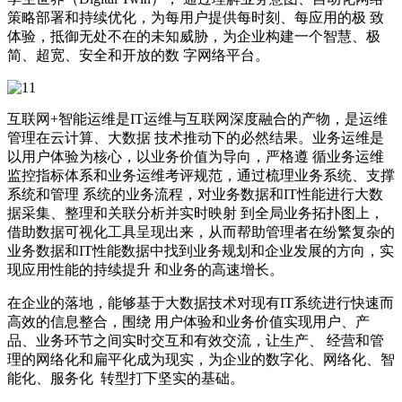
策略部署和持续优化，为每用户提供每时刻、每应用的极 致
体验，抵御无处不在的未知威胁，为企业构建一个智慧、极
简、超宽、安全和开放的数 字网络平台。
互联网+智能运维是IT运维与互联网深度融合的产物，是运维
管理在云计算、大数据 技术推动下的必然结果。业务运维是
以用户体验为核心，以业务价值为导向，严格遵 循业务运维
监控指标体系和业务运维考评规范，通过梳理业务系统、支撑
系统和管理 系统的业务流程，对业务数据和IT性能进行大数
据采集、整理和关联分析并实时映射 到全局业务拓扑图上，
借助数据可视化工具呈现出来，从而帮助管理者在纷繁复杂的
业务数据和IT性能数据中找到业务规划和企业发展的方向，实
现应用性能的持续提升 和业务的高速增长。
在企业的落地，能够基于大数据技术对现有IT系统进行快速而
高效的信息整合，围绕 用户体验和业务价值实现用户、产
品、业务环节之间实时交互和有效交流，让生产、 经营和管
理的网络化和扁平化成为现实，为企业的数字化、网络化、智
能化、服务化 转型打下坚实的基础。