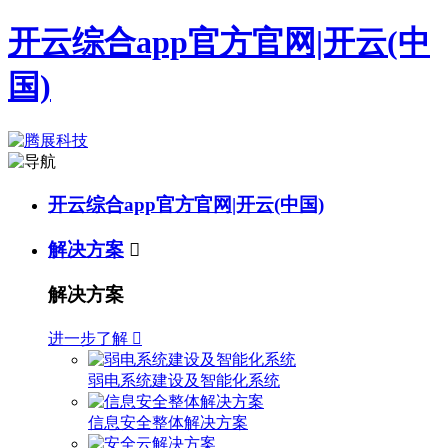
开云综合app官方官网|开云(中
国)
开云综合app官方官网|开云(中国)
解决方案

解决方案
进一步了解

弱电系统建设及智能化系统
信息安全整体解决方案