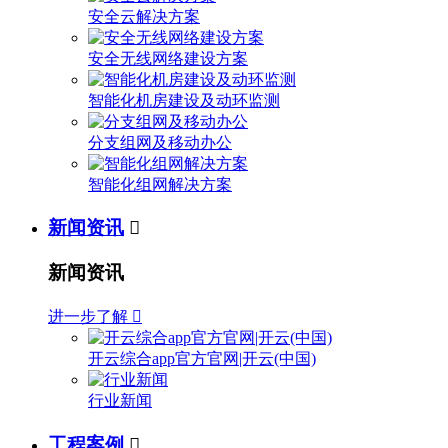
安全云解决方案
安全无线网络建设方案
智能化机房建设及动环监测
分支组网及移动办公
智能化组网解决方案
新闻资讯

新闻资讯
进一步了解

开云综合app官方官网|开云(中国)
行业新闻
工程案例
